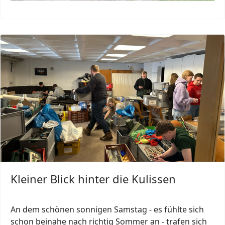
Kleiner Blick hinter die Kulissen
An dem schönen sonnigen Samstag - es fühlte sich
schon beinahe nach richtig Sommer an - trafen sich