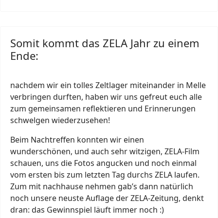
Somit kommt das ZELA Jahr zu einem
Ende:
nachdem wir ein tolles Zeltlager miteinander in Melle
verbringen durften, haben wir uns gefreut euch alle
zum gemeinsamen reflektieren und Erinnerungen
schwelgen wiederzusehen!
Beim Nachtreffen konnten wir einen
wunderschönen, und auch sehr witzigen, ZELA-Film
schauen, uns die Fotos angucken und noch einmal
vom ersten bis zum letzten Tag durchs ZELA laufen.
Zum mit nachhause nehmen gab’s dann natürlich
noch unsere neuste Auflage der ZELA-Zeitung, denkt
dran: das Gewinnspiel läuft immer noch :)