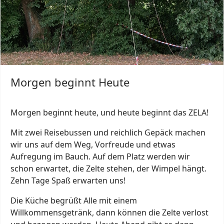
Morgen beginnt Heute
Morgen beginnt heute, und heute beginnt das ZELA!
Mit zwei Reisebussen und reichlich Gepäck machen
wir uns auf dem Weg, Vorfreude und etwas
Aufregung im Bauch. Auf dem Platz werden wir
schon erwartet, die Zelte stehen, der Wimpel hängt.
Zehn Tage Spaß erwarten uns!
Die Küche begrüßt Alle mit einem
Willkommensgetränk, dann können die Zelte verlost