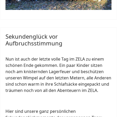
Sekundenglück vor
Aufbruchsstimmung
Nun ist auch der letzte volle Tag im ZELA zu einem
schönen Ende gekommen. Ein paar Kinder sitzen
noch am knisternden Lagerfeuer und beschützen
unseren Wimpel auf den letzten Metern, alle Anderen
sind schon warm in ihre Schlafsäcke eingepackt und
träumen noch von all den Abenteuern im ZELA.
Hier sind unsere ganz persönlichen