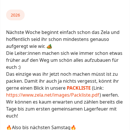
2026
Nächste Woche beginnt einfach schon das Zela und
hoffentlich seid ihr schon mindestens genauso
aufgeregt wie wir. 🏕️
Die Leiter:innen machen sich wie immer schon etwas
früher auf den Weg um schön alles aufzubauen für
euch :)
Das einzige was ihr jetzt noch machen müsst ist zu
packen. Damit ihr auch ja nichts vergesst, könnt ihr
gerne einen Blick in unsere
PACKLISTE
(Link:
https://www.zela.net/images/Packliste.pdf
) werfen.
Wir können es kaum erwarten und zählen bereits die
Tage bis zum ersten gemeinsamen Lagerfeuer mit
euch!
🔥Also bis nächsten Samstag🔥