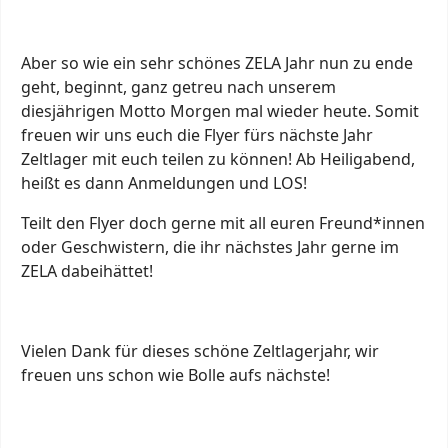
Aber so wie ein sehr schönes ZELA Jahr nun zu ende
geht, beginnt, ganz getreu nach unserem
diesjährigen Motto Morgen mal wieder heute. Somit
freuen wir uns euch die Flyer fürs nächste Jahr
Zeltlager mit euch teilen zu können! Ab Heiligabend,
heißt es dann Anmeldungen und LOS!
Teilt den Flyer doch gerne mit all euren Freund*innen
oder Geschwistern, die ihr nächstes Jahr gerne im
ZELA dabeihättet!
Vielen Dank für dieses schöne Zeltlagerjahr, wir
freuen uns schon wie Bolle aufs nächste!