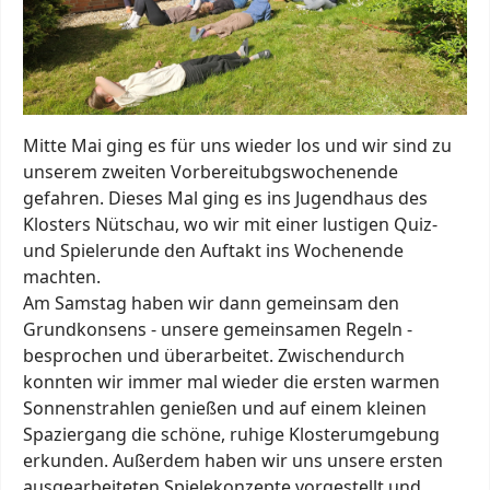
Mitte Mai ging es für uns wieder los und wir sind zu
unserem zweiten Vorbereitubgswochenende
gefahren. Dieses Mal ging es ins Jugendhaus des
Klosters Nütschau, wo wir mit einer lustigen Quiz-
und Spielerunde den Auftakt ins Wochenende
machten.
Am Samstag haben wir dann gemeinsam den
Grundkonsens - unsere gemeinsamen Regeln -
besprochen und überarbeitet. Zwischendurch
konnten wir immer mal wieder die ersten warmen
Sonnenstrahlen genießen und auf einem kleinen
Spaziergang die schöne, ruhige Klosterumgebung
erkunden. Außerdem haben wir uns unsere ersten
ausgearbeiteten Spielekonzepte vorgestellt und