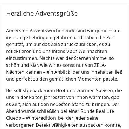
Herzliche Adventsgrüße
Am ersten Adventswochenende sind wir gemeinsam
ins ruhige Lehringen gefahren und haben die Zeit
genutzt, um auf das Zela zurückzublicken, es zu
reflektieren und uns intensiv auf Weihnachten
einzustimmen. Nachts war der Sternenhimmel so
schön und klar, wie wir es sonst nur von ZELA-
Nächten kennen – ein Anblick, der uns innehalten ließ
und perfekt zu den gemütlichen Momenten passte.
Bei selbstgebackenem Brot und warmen Speisen, die
uns in der kalten Jahreszeit von innen wärmten, gab
es Zeit, sich auf den neuesten Stand zu bringen. Der
Abend wurde schließlich bei einer Runde Real Life
Cluedo – Winteredition bei der jeder seine
verborgenen Detektivfähigkeiten auspacken konnte,