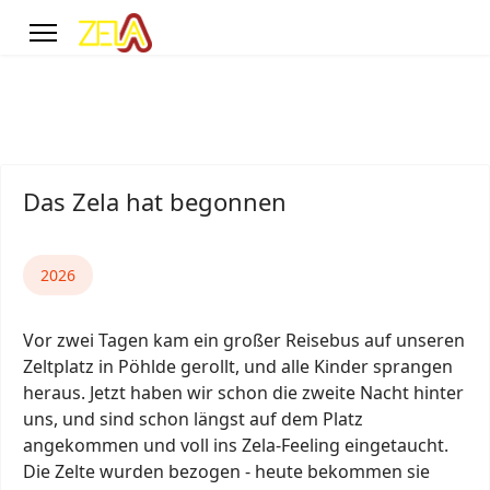
Das Zela hat begonnen
2026
Vor zwei Tagen kam ein großer Reisebus auf unseren
Zeltplatz in Pöhlde gerollt, und alle Kinder sprangen
heraus. Jetzt haben wir schon die zweite Nacht hinter
uns, und sind schon längst auf dem Platz
angekommen und voll ins Zela-Feeling eingetaucht.
Die Zelte wurden bezogen - heute bekommen sie