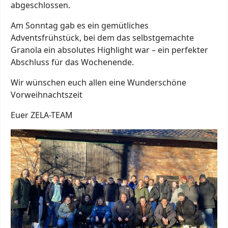
abgeschlossen.
Am Sonntag gab es ein gemütliches
Adventsfrühstück, bei dem das selbstgemachte
Granola ein absolutes Highlight war – ein perfekter
Abschluss für das Wochenende.
Wir wünschen euch allen eine Wunderschöne
Vorweihnachtszeit
Euer ZELA-TEAM