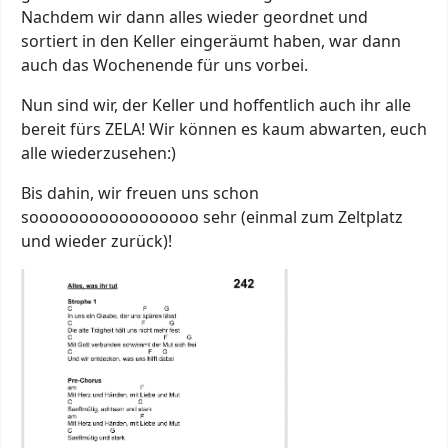
Nachdem wir dann alles wieder geordnet und
sortiert in den Keller eingeräumt haben, war dann
auch das Wochenende für uns vorbei.
Nun sind wir, der Keller und hoffentlich auch ihr alle
bereit fürs ZELA! Wir können es kaum abwarten, euch
alle wiederzusehen:)
Bis dahin, wir freuen uns schon
sooooooooooooooooo sehr (einmal zum Zeltplatz
und wieder zurück)!