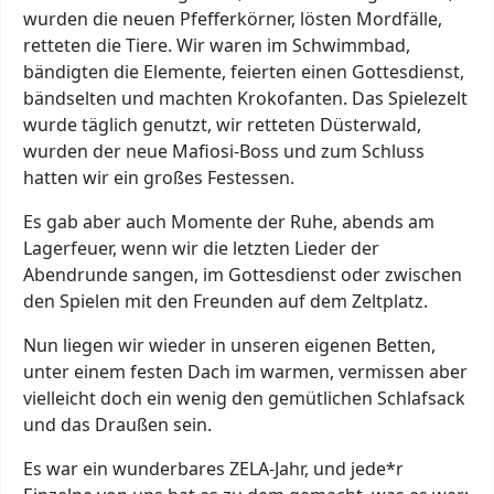
wurden die neuen Pfefferkörner, lösten Mordfälle,
retteten die Tiere. Wir waren im Schwimmbad,
bändigten die Elemente, feierten einen Gottesdienst,
bändselten und machten Krokofanten. Das Spielezelt
wurde täglich genutzt, wir retteten Düsterwald,
wurden der neue Mafiosi-Boss und zum Schluss
hatten wir ein großes Festessen.
Es gab aber auch Momente der Ruhe, abends am
Lagerfeuer, wenn wir die letzten Lieder der
Abendrunde sangen, im Gottesdienst oder zwischen
den Spielen mit den Freunden auf dem Zeltplatz.
Nun liegen wir wieder in unseren eigenen Betten,
unter einem festen Dach im warmen, vermissen aber
vielleicht doch ein wenig den gemütlichen Schlafsack
und das Draußen sein.
Es war ein wunderbares ZELA-Jahr, und jede*r