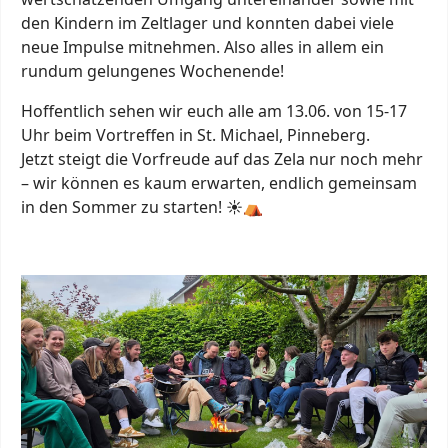
den Kindern im Zeltlager und konnten dabei viele
neue Impulse mitnehmen. Also alles in allem ein
rundum gelungenes Wochenende!
Hoffentlich sehen wir euch alle am 13.06. von 15-17
Uhr beim Vortreffen in St. Michael, Pinneberg.
Jetzt steigt die Vorfreude auf das Zela nur noch mehr
– wir können es kaum erwarten, endlich gemeinsam
in den Sommer zu starten! ☀️⛺