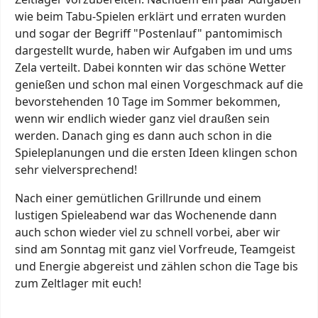
wie beim Tabu-Spielen erklärt und erraten wurden
und sogar der Begriff "Postenlauf" pantomimisch
dargestellt wurde, haben wir Aufgaben im und ums
Zela verteilt. Dabei konnten wir das schöne Wetter
genießen und schon mal einen Vorgeschmack auf die
bevorstehenden 10 Tage im Sommer bekommen,
wenn wir endlich wieder ganz viel draußen sein
werden. Danach ging es dann auch schon in die
Spieleplanungen und die ersten Ideen klingen schon
sehr vielversprechend!
Nach einer gemütlichen Grillrunde und einem
lustigen Spieleabend war das Wochenende dann
auch schon wieder viel zu schnell vorbei, aber wir
sind am Sonntag mit ganz viel Vorfreude, Teamgeist
und Energie abgereist und zählen schon die Tage bis
zum Zeltlager mit euch!