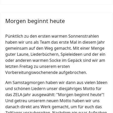
Morgen beginnt heute
Pünktlich zu den ersten warmen Sonnenstrahlen
haben wir uns als Team das erste Mal in diesem Jahr
gemeinsam auf den Weg gemacht. Mit einer Menge
guter Laune, Liederbüchern, Spieleideen und der ein
oder anderen warmen Socke im Gepäck sind wir am
letzten Freitag zu unserem ersten
Vorbereitungswochenende aufgebrochen.
Am Samstagmorgen haben wir dann aus vielen Ideen
und schönen Liedern unser diesjähriges Motto für
das ZELA-Jahr ausgewählt: "Morgen beginnt heute"!
Und getreu unserem neuen Motto haben wir uns
danach direkt ans Werk gemacht, um für euch das
Zeltlager vorzubereiten. Nachdem ein paar Aufgaben