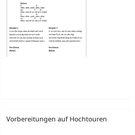
Vorbereitungen auf Hochtouren