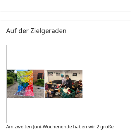
Auf der Zielgeraden
Am zweiten Juni-Wochenende haben wir 2 große