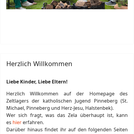
Herzlich Willkommen
Liebe Kinder, Liebe Eltern!
Herzlich Willkommen auf der Homepage des
Zeltlagers der katholischen Jugend Pinneberg (St.
Michael, Pinneberg und Herz-Jesu, Halstenbek).
Wer sich fragt, was das Zela überhaupt ist, kann
es
hier
erfahren.
Darüber hinaus findet ihr auf den folgenden Seiten