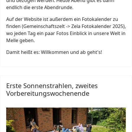
und bezogen werden. Heute Abend gibt es dann
endlich die erste Abendrunde.
Auf der Website ist außerdem ein Fotokalender zu
finden (Gemeinschaftszelt -> Zela Fotokalender 2025),
wo jeden Tag ein paar Fotos Einblick in unsere Welt in
Melle geben.
Damit heißt es: Willkommen und ab geht's!
Erste Sonnenstrahlen, zweites
Vorbereitungswochenende