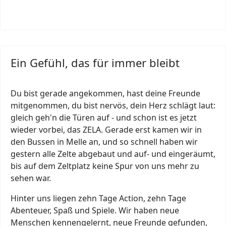
Ein Gefühl, das für immer bleibt
Du bist gerade angekommen, hast deine Freunde
mitgenommen, du bist nervös, dein Herz schlägt laut:
gleich geh'n die Türen auf - und schon ist es jetzt
wieder vorbei, das ZELA. Gerade erst kamen wir in
den Bussen in Melle an, und so schnell haben wir
gestern alle Zelte abgebaut und auf- und eingeräumt,
bis auf dem Zeltplatz keine Spur von uns mehr zu
sehen war.
Hinter uns liegen zehn Tage Action, zehn Tage
Abenteuer, Spaß und Spiele. Wir haben neue
Menschen kennengelernt, neue Freunde gefunden,