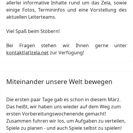
allerlei informative Inhalte rund um das Zela, sowie
einige Fotos, Termininfos und eine Vorstellung des
aktuellen Leiterteams.
Viel Spaß beim Stöbern!
Bei Fragen stehen wir Ihnen gerne unter
kontakt(at)zela.net
zur Verfügung!
Miteinander unsere Welt bewegen
Die ersten paar Tage gab es schon in diesem März.
Das heißt, wir haben uns wieder auf dem Weg zum
ersten Vorbereitungswochenende gemacht!
Zusammen fuhren wir los, um Aufgaben zu verteilen,
Spiele zu planen - und auch Spiele selbst zu spielen!