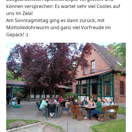
können versprechen: Es wartet sehr viel Cooles auf
uns im Zela!
Am Sonntagmittag ging es dann zurück, mit
Mottoliedohrwurm und ganz viel Vorfreude im
Gepäck! :)