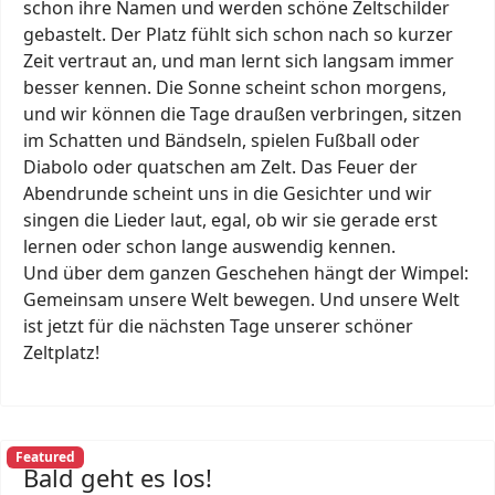
schon ihre Namen und werden schöne Zeltschilder
gebastelt. Der Platz fühlt sich schon nach so kurzer
Zeit vertraut an, und man lernt sich langsam immer
besser kennen. Die Sonne scheint schon morgens,
und wir können die Tage draußen verbringen, sitzen
im Schatten und Bändseln, spielen Fußball oder
Diabolo oder quatschen am Zelt. Das Feuer der
Abendrunde scheint uns in die Gesichter und wir
singen die Lieder laut, egal, ob wir sie gerade erst
lernen oder schon lange auswendig kennen.
Und über dem ganzen Geschehen hängt der Wimpel:
Gemeinsam unsere Welt bewegen. Und unsere Welt
ist jetzt für die nächsten Tage unserer schöner
Zeltplatz!
Featured
Bald geht es los!