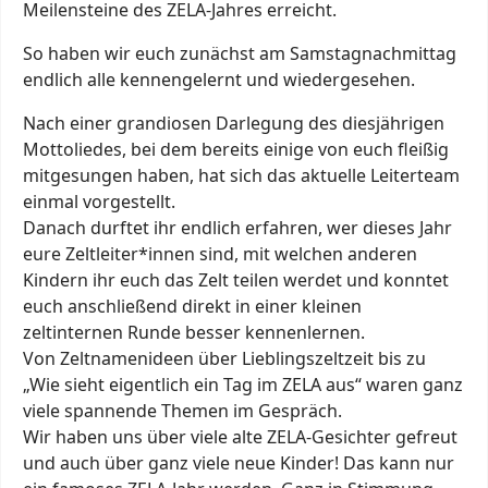
Meilensteine des ZELA-Jahres erreicht.
So haben wir euch zunächst am Samstagnachmittag
endlich alle kennenge
lernt und wiedergesehen.
Nach einer grandiosen Darlegung des diesjährigen
Mottoliedes, bei dem bereits einige von euch fleißig
mitgesungen haben, hat sich das aktuelle Leiterteam
einmal vorgestellt.
Danach durftet ihr endlich erfahren, wer dieses Jahr
eure Zeltleiter*innen sind, mit welchen anderen
Kindern ihr euch das Zelt teilen werdet und konntet
euch anschließend direkt in einer kleinen
zeltinternen Runde besser kennenlernen.
Von Zeltnamenideen über Lieblingszeltzeit bis zu
„Wie sieht eigentlich ein Tag im ZELA aus“ waren ganz
viele spannende Themen im Gespräch.
Wir haben uns über viele alte ZELA-Gesichter gefreut
und auch über ganz viele neue Kinder! Das kann nur