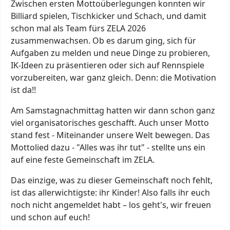
Zwischen ersten Mottoüberlegungen konnten wir
Billiard spielen, Tischkicker und Schach, und damit
schon mal als Team fürs ZELA 2026
zusammenwachsen. Ob es darum ging, sich für
Aufgaben zu melden und neue Dinge zu probieren,
IK-Ideen zu präsentieren oder sich auf Rennspiele
vorzubereiten, war ganz gleich. Denn: die Motivation
ist da!!
Am Samstagnachmittag hatten wir dann schon ganz
viel organisatorisches geschafft. Auch unser Motto
stand fest - Miteinander unsere Welt bewegen. Das
Mottolied dazu - "Alles was ihr tut" - stellte uns ein
auf eine feste Gemeinschaft im ZELA.
Das einzige, was zu dieser Gemeinschaft noch fehlt,
ist das allerwichtigste: ihr Kinder! Also falls ihr euch
noch nicht angemeldet habt – los geht's, wir freuen
und schon auf euch!