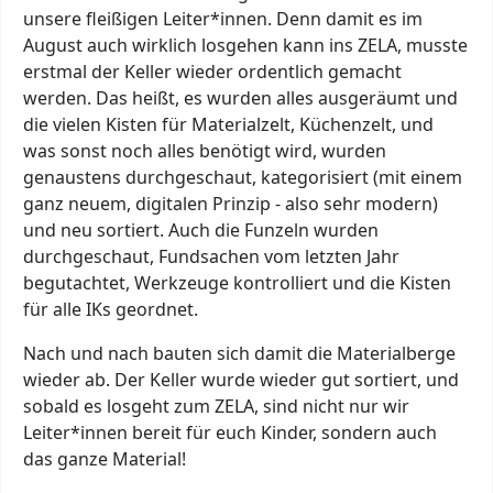
unsere fleißigen Leiter*innen. Denn damit es im
August auch wirklich losgehen kann ins ZELA, musste
erstmal der Keller wieder ordentlich gemacht
werden. Das heißt, es wurden alles ausgeräumt und
die vielen Kisten für Materialzelt, Küchenzelt, und
was sonst noch alles benötigt wird, wurden
genaustens durchgeschaut, kategorisiert (mit einem
ganz neuem, digitalen Prinzip - also sehr modern)
und neu sortiert. Auch die Funzeln wurden
durchgeschaut, Fundsachen vom letzten Jahr
begutachtet, Werkzeuge kontrolliert und die Kisten
für alle IKs geordnet.
Nach und nach bauten sich damit die Materialberge
wieder ab. Der Keller wurde wieder gut sortiert, und
sobald es losgeht zum ZELA, sind nicht nur wir
Leiter*innen bereit für euch Kinder, sondern auch
das ganze Material!